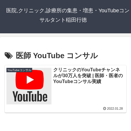
医院,クリニック,診療所の集患・増患・YouTubeコン
サルタント稲田行徳
医師 YouTube コンサル
クリニックのYouTubeチャンネ
YouTubeコンサル
ルが30万人を突破 | 医師・医者の
YouTubeコンサル実績
2022.01.28