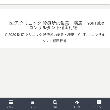
医院,クリニック,診療所の集患・増患・YouTube
コンサルタント稲田行徳
© 2020 医院,クリニック,診療所の集患・増患・YouTubeコンサル
タント稲田行徳.
メニュー
ホーム
検索
トップ
サイドバー